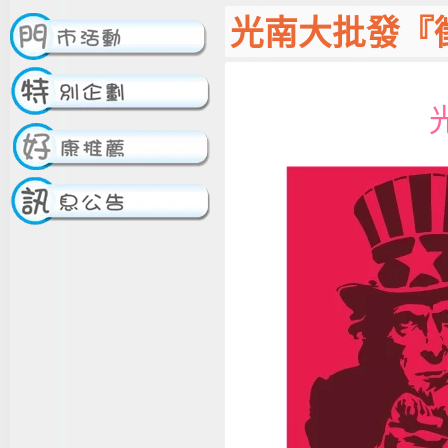
光南大批發『