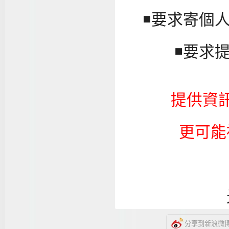
◾要求寄個
◾要求
提供資
更可能
分享到新浪微