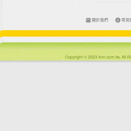
關於我們
常見
Copyright © 2023 knn.com.tw