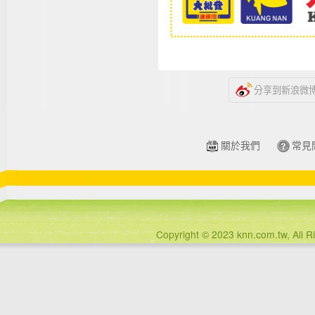
分享到新浪微
關於我們
常見
Copyright © 2023 knn.com.tw