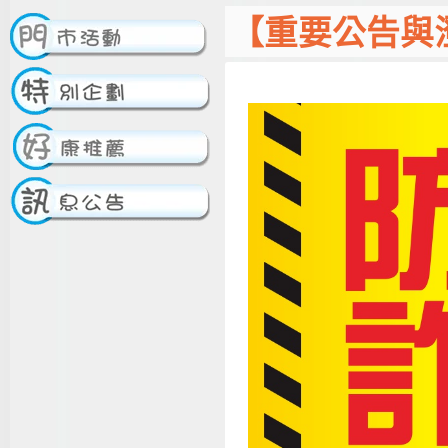
【重要公告與