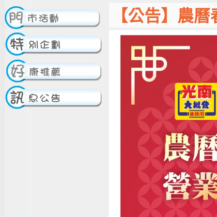
【公告】農曆