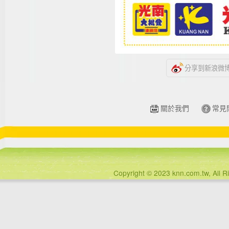
分享到新浪微
關於我們
常見
Copyright © 2023 knn.com.tw