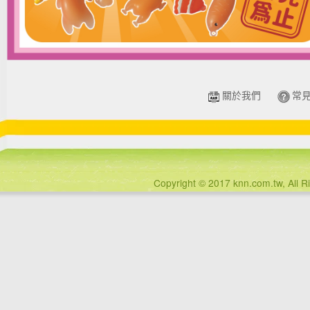
關於我們
常
Copyright © 2017 knn.com.tw