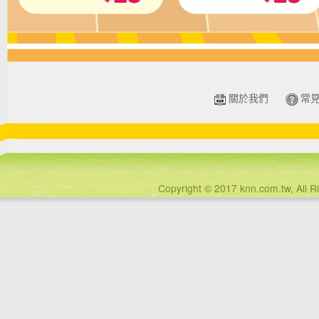
關於我們
常
Copyright © 2017 knn.com.tw