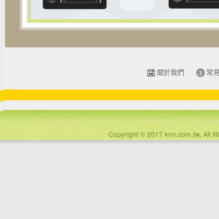
關於我們
常
Copyright © 2017 knn.com.tw