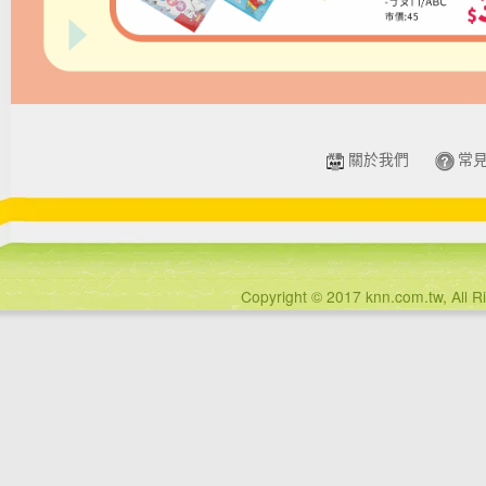
關於我們
常
Copyright © 2017 knn.com.tw