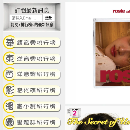
訂閱最新訊息
送出
訂閱<排行榜>的最新訊息