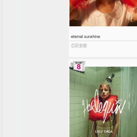
eternal sunshine
亞莉安娜