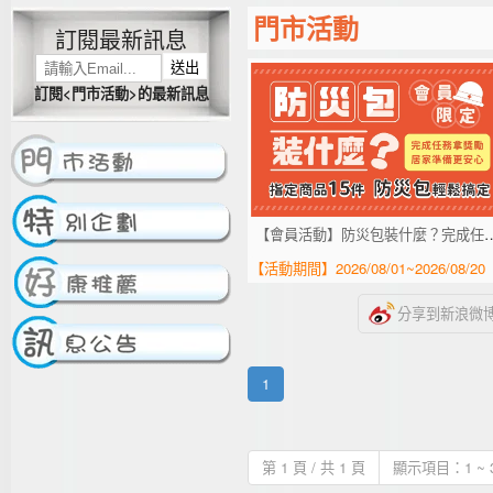
門市活動
訂閱最新訊息
送出
訂閱<門市活動>的最新訊息
【會員活動】防災包裝什麼
【活動期間】2026/08/01~2026/08/20
分享到新浪微
1
第 1 頁 / 共 1 頁
顯示項目：1 ~ 3 