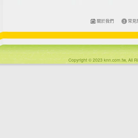
關於我們
常見
Copyright © 2023 knn.com.tw