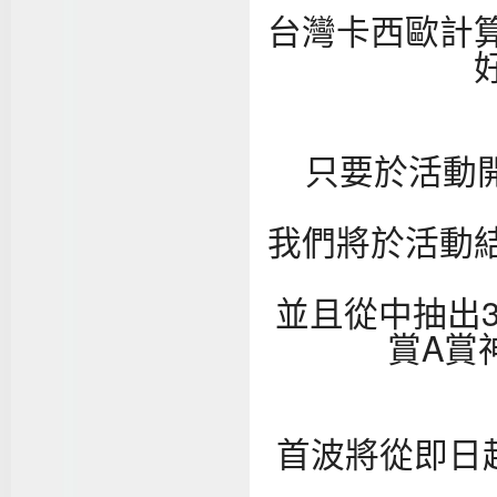
台灣卡西歐計
只要於活動開
我們將於活動
並且從中抽出
賞A賞
首波將從即日起