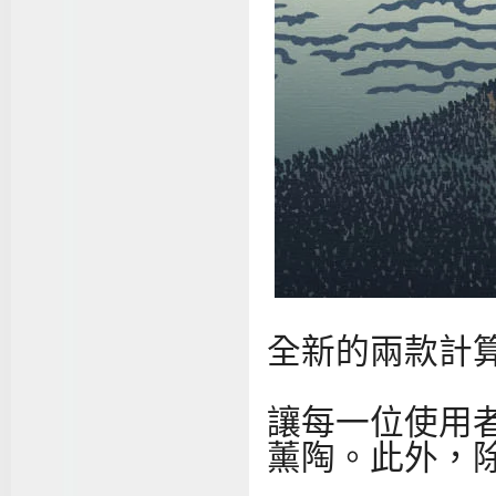
全新的兩款計
讓每一位使用
薰陶。此外，