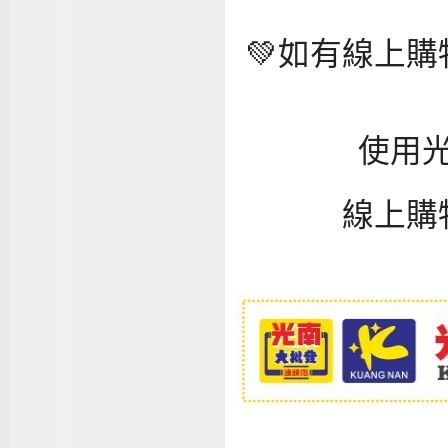
💚如有線上
使用光
線上購