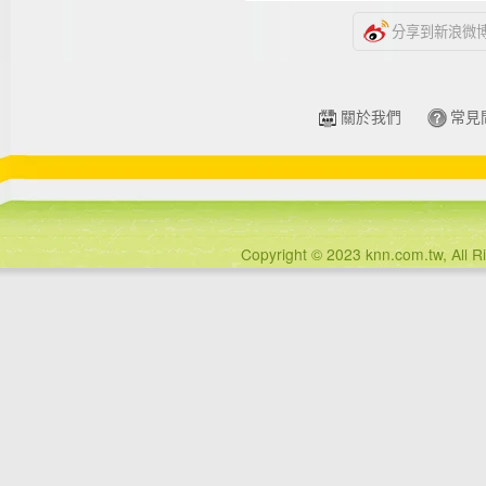
分享到新浪微
關於我們
常見
Copyright © 2023 knn.com.tw